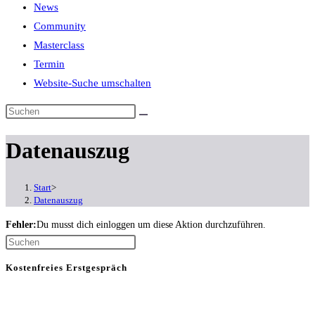
News
Community
Masterclass
Termin
Website-Suche umschalten
Datenauszug
Start
>
Datenauszug
Fehler:
Du musst dich einloggen um diese Aktion durchzuführen.
Kostenfreies Erstgespräch