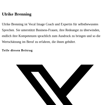
Ulrike Brenning
Ulrike Brenning ist Vocal Image Coach und Expertin für selbstbewusstes
Sprechen. Sie unterstützt Business-Frauen, ihre Redeangst zu überwinden,
endlich ihre Kompetenzen sprachlich zum Ausdruck zu bringen und so die
Wertschätzung im Beruf zu erfahren, die ihnen gebührt.
Teile diesen Beitrag