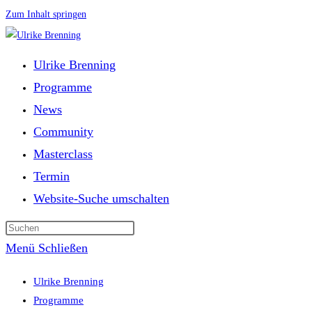
Zum Inhalt springen
Ulrike Brenning
Programme
News
Community
Masterclass
Termin
Website-Suche umschalten
Menü
Schließen
Ulrike Brenning
Programme