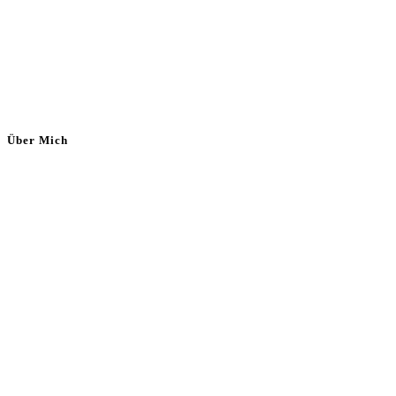
Über Mich