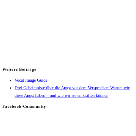
Weitere Beiträge
Vocal Image Guide
Drei Geheimnisse über die Angst vor dem Versprecher: Warum wir
diese Angst haben – und wie wir sie entkräften können
Facebook-Community