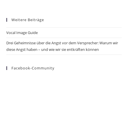
Weitere Beiträge
Vocal Image Guide
Drei Geheimnisse über die Angst vor dem Versprecher: Warum wir
diese Angst haben – und wie wir sie entkräften können
Facebook-Community