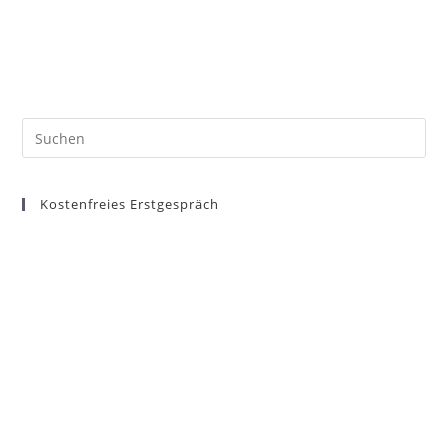
Kostenfreies Erstgespräch