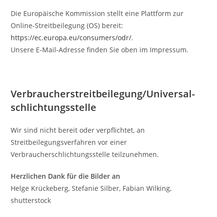
Die Europäische Kommission stellt eine Plattform zur
Online-Streitbeilegung (OS) bereit:
https://ec.europa.eu/consumers/odr/
.
Unsere E-Mail-Adresse finden Sie oben im Impressum.
Verbraucher­streit­beilegung/Universal­
schlichtungs­stelle
Wir sind nicht bereit oder verpflichtet, an
Streitbeilegungsverfahren vor einer
Verbraucherschlichtungsstelle teilzunehmen.
Herzlichen Dank für die Bilder an
Helge Krückeberg, Stefanie Silber, Fabian Wilking,
shutterstock