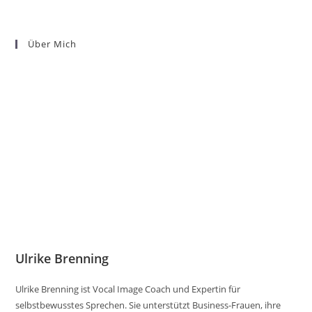
Über Mich
Ulrike Brenning
Ulrike Brenning ist Vocal Image Coach und Expertin für
selbstbewusstes Sprechen. Sie unterstützt Business-Frauen, ihre