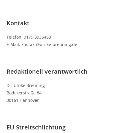
Kontakt
Telefon: 0179 3936483
E-Mail: kontakt@ulrike-brenning.de
Redaktionell verantwortlich
Dr. Ulrike Brenning
Bödekerstraße 84
30161 Hannover
EU-Streitschlichtung